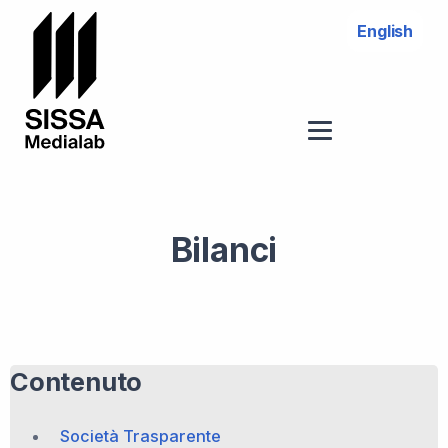
English
Bilanci
Contenuto
Società Trasparente