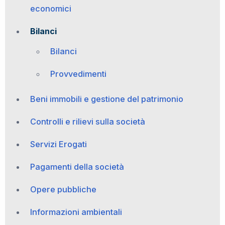
economici
Bilanci
Bilanci
Provvedimenti
Beni immobili e gestione del patrimonio
Controlli e rilievi sulla società
Servizi Erogati
Pagamenti della società
Opere pubbliche
Informazioni ambientali