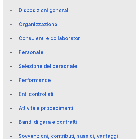
Disposizioni generali
Organizzazione
Consulenti e collaboratori
Personale
Selezione del personale
Performance
Enti controllati
Attività e procedimenti
Bandi di gara e contratti
Sovvenzioni, contributi, sussidi, vantaggi