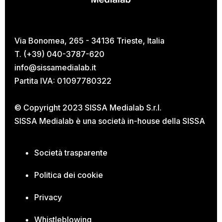
Via Bonomea, 265 - 34136 Trieste, Italia
T. (+39) 040-3787-620
info@sissamedialab.it
Partita IVA: 01097780322
© Copyright 2023 SISSA Medialab S.r.l.
SISSA Medialab è una società in-house della
SISSA
Società trasparente
Politica dei cookie
Privacy
Whistleblowing