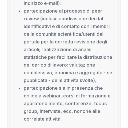
indirizzo e-mail);
partecipazione al processo di peer
review (inclusi: condivisione dei dati
identificativi e di contatto con i membri
della comunità scientifica/utenti del
portale per la corretta revisione degli
articoli; realizzazione di analisi
statistiche per facilitare la distribuzione
del carico di lavoro; valutazione
complessiva, anonima e aggregata - se
pubblicata - delle attività svolte);
partecipazione sia in presenza che
online a webinar, corsi di formazione e
approfondimento, conferenze, focus
group, interviste, ecc. nonché alle
correlate attività.