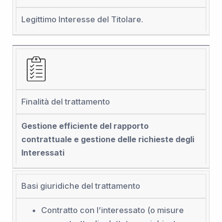
Legittimo Interesse del Titolare.
Finalità del trattamento
Gestione efficiente del rapporto
contrattuale e gestione delle richieste degli
Interessati
Basi giuridiche del trattamento
Contratto con l’interessato (o misure