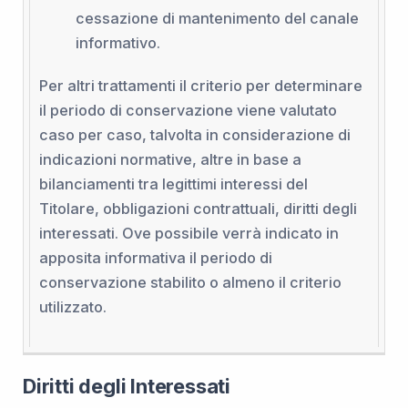
cessazione di mantenimento del canale
informativo.
Per altri trattamenti il criterio per determinare
il periodo di conservazione viene valutato
caso per caso, talvolta in considerazione di
indicazioni normative, altre in base a
bilanciamenti tra legittimi interessi del
Titolare, obbligazioni contrattuali, diritti degli
interessati. Ove possibile verrà indicato in
apposita informativa il periodo di
conservazione stabilito o almeno il criterio
utilizzato.
Diritti degli Interessati