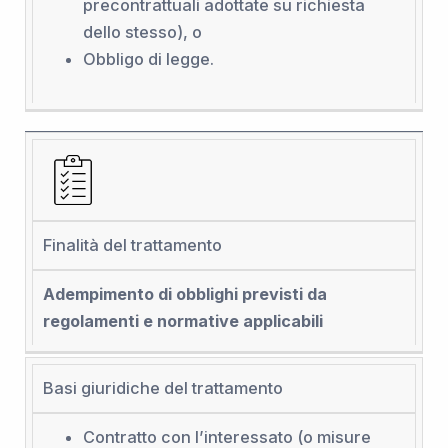
precontrattuali adottate su richiesta
dello stesso), o
Obbligo di legge.
Finalità del trattamento
Adempimento di obblighi previsti da
regolamenti e normative applicabili
Basi giuridiche del trattamento
Contratto con l’interessato (o misure