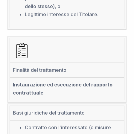
dello stesso), o
Legittimo interesse del Titolare.
Finalità del trattamento
Instaurazione ed esecuzione del rapporto
contrattuale
Basi giuridiche del trattamento
Contratto con l’interessato (o misure