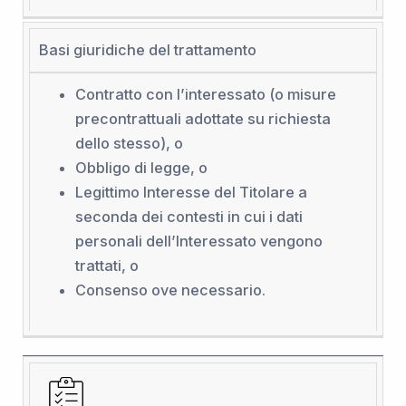
Basi giuridiche del trattamento
Contratto con l’interessato (o misure
precontrattuali adottate su richiesta
dello stesso), o
Obbligo di legge, o
Legittimo Interesse del Titolare a
seconda dei contesti in cui i dati
personali dell’Interessato vengono
trattati, o
Consenso ove necessario.