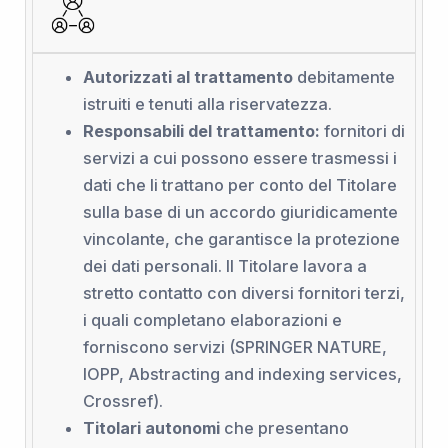
Autorizzati al trattamento
debitamente
istruiti e tenuti alla riservatezza.
Responsabili del trattamento:
fornitori di
servizi a cui possono essere trasmessi i
dati che li trattano per conto del Titolare
sulla base di un accordo giuridicamente
vincolante, che garantisce la protezione
dei dati personali. Il Titolare lavora a
stretto contatto con diversi fornitori terzi,
i quali completano elaborazioni e
forniscono servizi (SPRINGER NATURE,
IOPP, Abstracting and indexing services,
Crossref).
Titolari autonomi
che presentano