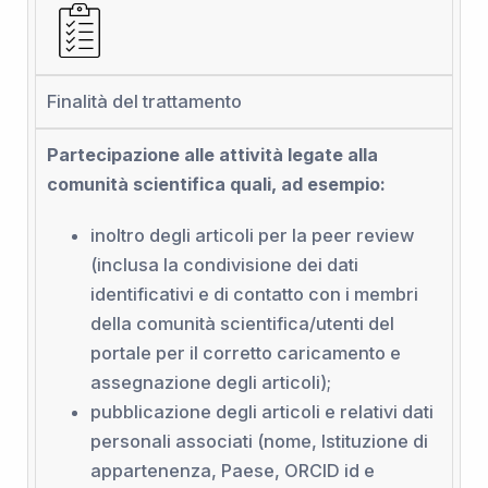
Finalità del trattamento
Partecipazione alle attività legate alla
comunità scientifica quali, ad esempio:
inoltro degli articoli per la peer review
(inclusa la condivisione dei dati
identificativi e di contatto con i membri
della comunità scientifica/utenti del
portale per il corretto caricamento e
assegnazione degli articoli);
pubblicazione degli articoli e relativi dati
personali associati (nome, Istituzione di
appartenenza, Paese, ORCID id e