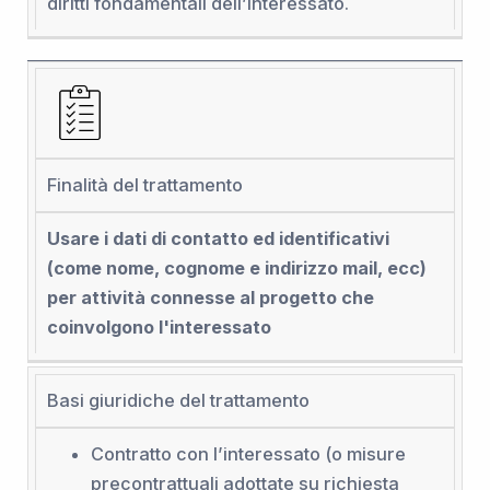
diritti fondamentali dell’interessato.
Finalità del trattamento
Usare i dati di contatto ed identificativi
(come nome, cognome e indirizzo mail, ecc)
per attività connesse al progetto che
coinvolgono l'interessato
Basi giuridiche del trattamento
Contratto con l’interessato (o misure
precontrattuali adottate su richiesta