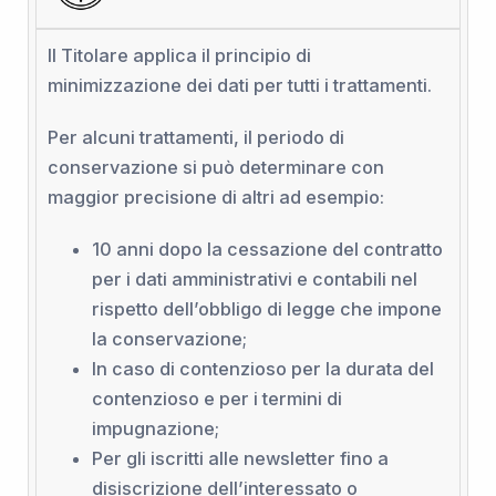
Il Titolare applica il principio di
minimizzazione dei dati per tutti i trattamenti.
Per alcuni trattamenti, il periodo di
conservazione si può determinare con
maggior precisione di altri ad esempio:
10 anni dopo la cessazione del contratto
per i dati amministrativi e contabili nel
rispetto dell’obbligo di legge che impone
la conservazione;
In caso di contenzioso per la durata del
contenzioso e per i termini di
impugnazione;
Per gli iscritti alle newsletter fino a
disiscrizione dell’interessato o