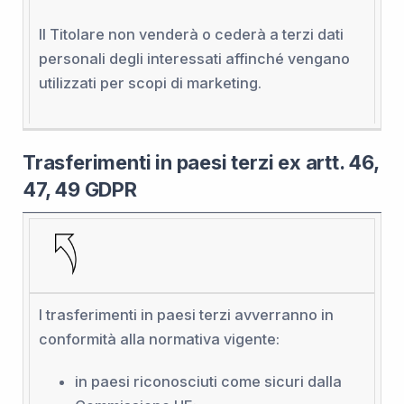
Il Titolare non venderà o cederà a terzi dati
personali degli interessati affinché vengano
utilizzati per scopi di marketing.
Trasferimenti in paesi terzi ex artt. 46,
47, 49 GDPR
I trasferimenti in paesi terzi avverranno in
conformità alla normativa vigente:
in paesi riconosciuti come sicuri dalla