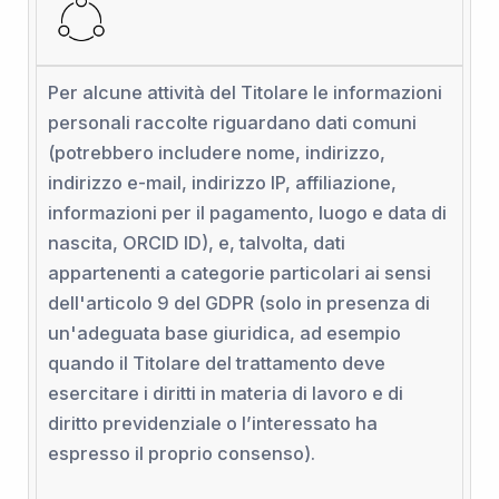
Per alcune attività del Titolare le informazioni
personali raccolte riguardano dati comuni
(potrebbero includere nome, indirizzo,
indirizzo e-mail, indirizzo IP, affiliazione,
informazioni per il pagamento, luogo e data di
nascita, ORCID ID), e, talvolta, dati
appartenenti a categorie particolari ai sensi
dell'articolo 9 del GDPR (solo in presenza di
un'adeguata base giuridica, ad esempio
quando il Titolare del trattamento deve
esercitare i diritti in materia di lavoro e di
diritto previdenziale o l’interessato ha
espresso il proprio consenso).