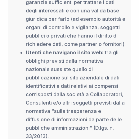
garanzie sufficienti per trattare i dati
degli interessati e con una valida base
giuridica per farlo (ad esempio autorità e
organi di controllo e vigilanza, soggetti
pubblici o privati che hanno il diritto di
richiedere dati, come partner o fornitori).
Utenti che navigano il sito web:
tra gli
obblighi previsti dalla normativa
nazionale sussiste quello di
pubblicazione sul sito aziendale di dati
identificativi e dati relativi ai compensi
corrisposti dalla società a Collaboratori,
Consulenti e/o altri soggetti previsti dalla
normativa “sulla trasparenza e
diffusione di informazioni da parte delle
pubbliche amministrazioni” (D.lgs. n.
33/2013).