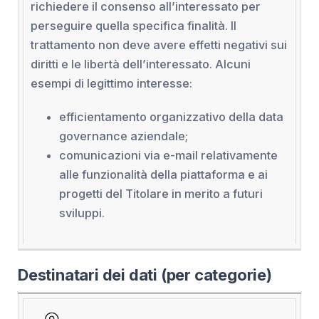
richiedere il consenso all’interessato per
perseguire quella specifica finalità. Il
trattamento non deve avere effetti negativi sui
diritti e le libertà dell’interessato. Alcuni
esempi di legittimo interesse:
efficientamento organizzativo della data
governance aziendale;
comunicazioni via e-mail relativamente
alle funzionalità della piattaforma e ai
progetti del Titolare in merito a futuri
sviluppi.
Destinatari dei dati (per categorie)