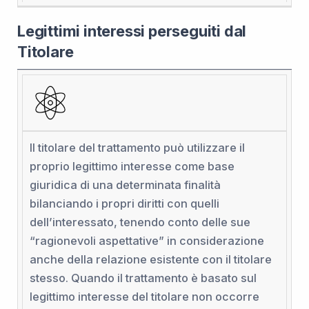
Legittimi interessi perseguiti dal
Titolare
Il titolare del trattamento può utilizzare il
proprio legittimo interesse come base
giuridica di una determinata finalità
bilanciando i propri diritti con quelli
dell’interessato, tenendo conto delle sue
“ragionevoli aspettative” in considerazione
anche della relazione esistente con il titolare
stesso. Quando il trattamento è basato sul
legittimo interesse del titolare non occorre