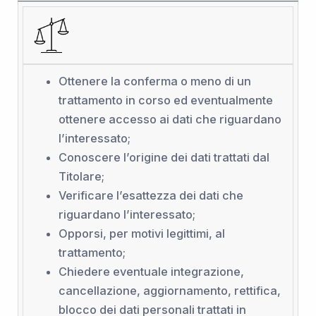
Ottenere la conferma o meno di un
trattamento in corso ed eventualmente
ottenere accesso ai dati che riguardano
l’interessato;
Conoscere l’origine dei dati trattati dal
Titolare;
Verificare l’esattezza dei dati che
riguardano l’interessato;
Opporsi, per motivi legittimi, al
trattamento;
Chiedere eventuale integrazione,
cancellazione, aggiornamento, rettifica,
blocco dei dati personali trattati in