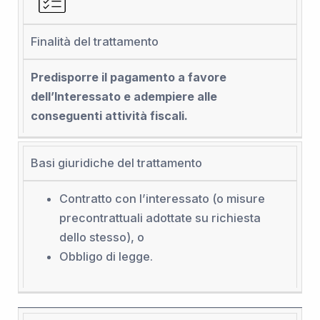
Finalità del trattamento
Predisporre il pagamento a favore
dell’Interessato e adempiere alle
conseguenti attività fiscali.
Basi giuridiche del trattamento
Contratto con l’interessato (o misure
precontrattuali adottate su richiesta
dello stesso), o
Obbligo di legge.