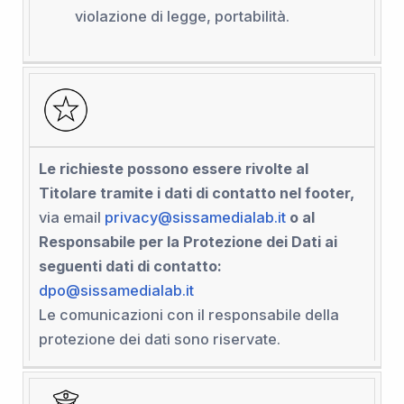
violazione di legge, portabilità.
Le richieste possono essere rivolte al
Titolare tramite i dati di contatto nel footer,
via email
privacy@sissamedialab.it
o al
Responsabile per la Protezione dei Dati ai
seguenti dati di contatto:
dpo@sissamedialab.it
Le comunicazioni con il responsabile della
protezione dei dati sono riservate.