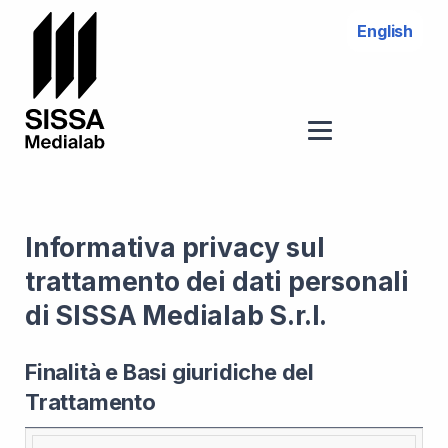
English
Informativa privacy sul
trattamento dei dati personali
di SISSA Medialab S.r.l.
Finalità e Basi giuridiche del
Trattamento