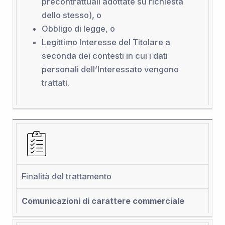
precontrattuali adottate su richiesta
dello stesso), o
Obbligo di legge, o
Legittimo Interesse del Titolare a
seconda dei contesti in cui i dati
personali dell’Interessato vengono
trattati.
Finalità del trattamento
Comunicazioni di carattere commerciale