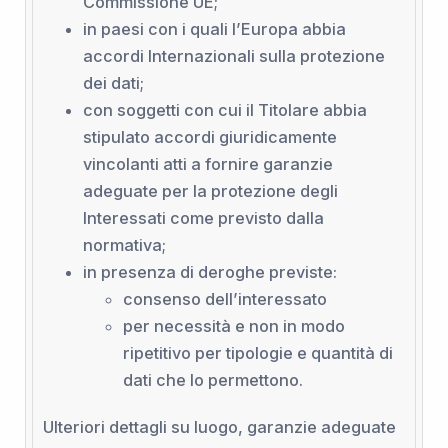
Commissione UE;
in paesi con i quali l’Europa abbia
accordi Internazionali sulla protezione
dei dati;
con soggetti con cui il Titolare abbia
stipulato accordi giuridicamente
vincolanti atti a fornire garanzie
adeguate per la protezione degli
Interessati come previsto dalla
normativa;
in presenza di deroghe previste:
consenso dell’interessato
per necessità e non in modo
ripetitivo per tipologie e quantità di
dati che lo permettono.
Ulteriori dettagli su luogo, garanzie adeguate