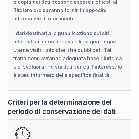
e copia dei dati possono essere richiesti al
Titolare e/o saranno forniti in apposite
informative di riferimento.
I dati destinati alla pubblicazione sui siti
internet saranno accessibili da qualunque
utente visiti il sito che li ha pubblicati. Tali
trattamenti avranno adeguata base giuridica
e si svolgeranno sui dati per cui l’interessato
è stato informato della specifica finalità.
Criteri per la determinazione del
periodo di conservazione dei dati