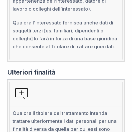
appartenenza dell’interessato, datore di
lavoro o colleghi dell’interessato).
Qualora l’interessato fornisca anche dati di
soggetti terzi [es. familiari, dipendenti o
colleghi] lo farà in forza di una base giuridica
che consente al Titolare di trattare quei dati.
Ulteriori finalità
Qualora il titolare del trattamento intenda
trattare ulteriormente i dati personali per una
finalità diversa da quella per cui essi sono