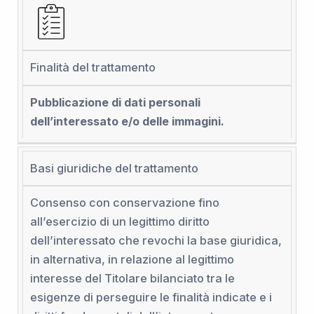
Finalità del trattamento
Pubblicazione di dati personali
dell’interessato e/o delle immagini.
Basi giuridiche del trattamento
Consenso con conservazione fino
all’esercizio di un legittimo diritto
dell’interessato che revochi la base giuridica,
in alternativa, in relazione al legittimo
interesse del Titolare bilanciato tra le
esigenze di perseguire le finalità indicate e i