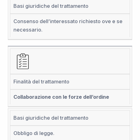
Basi giuridiche del trattamento
Consenso dell’interessato richiesto ove e se
necessario.
Finalità del trattamento
Collaborazione con le forze dell’ordine
Basi giuridiche del trattamento
Obbligo di legge.