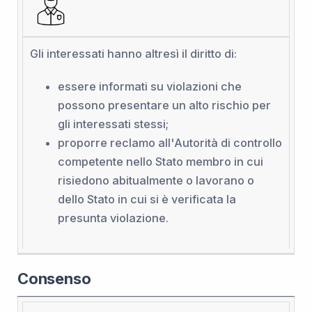
Gli interessati hanno altresì il diritto di:
essere informati su violazioni che
possono presentare un alto rischio per
gli interessati stessi;
proporre reclamo all'Autorità di controllo
competente nello Stato membro in cui
risiedono abitualmente o lavorano o
dello Stato in cui si è verificata la
presunta violazione.
Consenso