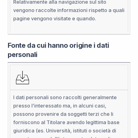
Relativamente alla navigazione sul sito
vengono raccolte informazioni rispetto a quali
pagine vengono visitate e quando.
Fonte da cui hanno origine i dati
personali
I dati personali sono raccolti generalmente
presso l’interessato ma, in alcuni casi,
possono provenire da soggetti terzi che li
forniscono al Titolare avendo legittima base
giuridica (es. Università, istituti o società di