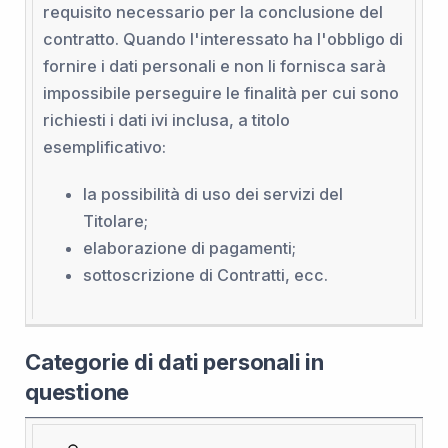
requisito necessario per la conclusione del
contratto. Quando l'interessato ha l'obbligo di
fornire i dati personali e non li fornisca sarà
impossibile perseguire le finalità per cui sono
richiesti i dati ivi inclusa, a titolo
esemplificativo:
la possibilità di uso dei servizi del
Titolare;
elaborazione di pagamenti;
sottoscrizione di Contratti, ecc.
Categorie di dati personali in
questione