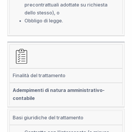
precontrattuali adottate su richiesta
dello stesso), o
Obbligo di legge.
Finalità del trattamento
Adempimenti di natura amministrativo-
contabile
Basi giuridiche del trattamento