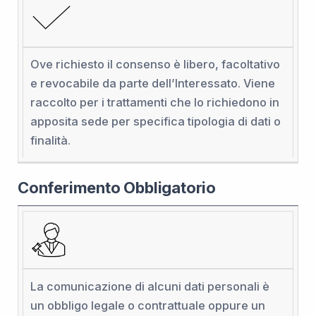
Ove richiesto il consenso è libero, facoltativo
e revocabile da parte dell’Interessato. Viene
raccolto per i trattamenti che lo richiedono in
apposita sede per specifica tipologia di dati o
finalità.
Conferimento Obbligatorio
La comunicazione di alcuni dati personali è
un obbligo legale o contrattuale oppure un