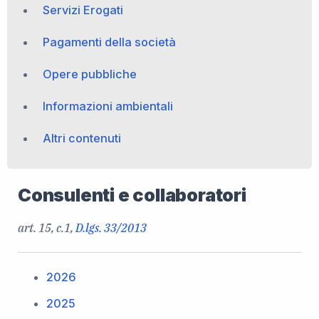
Servizi Erogati
Pagamenti della società
Opere pubbliche
Informazioni ambientali
Altri contenuti
Consulenti e collaboratori
art. 15, c.1,
D.lgs. 33/2013
2026
2025