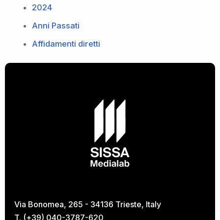
2024
Anni Passati
Affidamenti diretti
Via Bonomea, 265 - 34136 Trieste, Italy
T. (+39) 040-3787-620