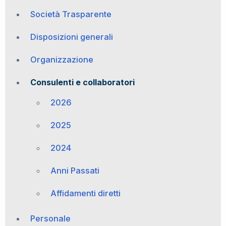
Società Trasparente
Disposizioni generali
Organizzazione
Consulenti e collaboratori
2026
2025
2024
Anni Passati
Affidamenti diretti
Personale