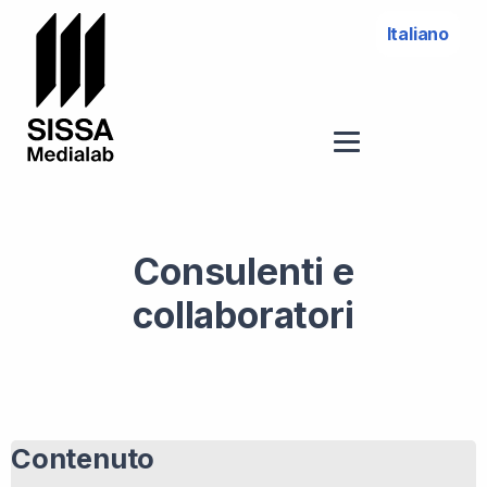
Italiano
Consulenti e
collaboratori
Contenuto