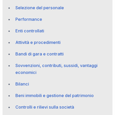
Selezione del personale
Performance
Enti controllati
Attività e procedimenti
Bandi di gara e contratti
Sovvenzioni, contributi, sussidi, vantaggi
economici
Bilanci
Beni immobili e gestione del patrimonio
Controlli e rilievi sulla società