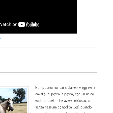
u
|
Non poteva mancare. Darwin viaggiava a
cavallo, di posta in posta, con un unico
vestito, quello che aveva addosso, e
senza nessuna comodità. Così quando