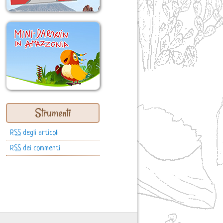
Strumenti
RSS
degli articoli
RSS
dei commenti