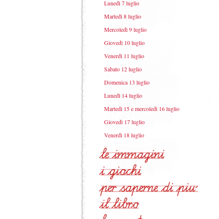
Lunedì 7 luglio
Martedì 8 luglio
Mercoledì 9 luglio
Giovedì 10 luglio
Venerdì 11 luglio
Sabato 12 luglio
Domenica 13 luglio
Lunedì 14 luglio
Martedì 15 e mercoledì 16 luglio
Giovedì 17 luglio
Venerdì 18 luglio