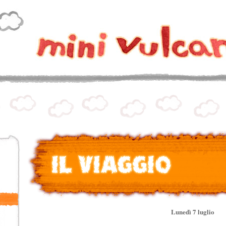
Lunedì 7 luglio